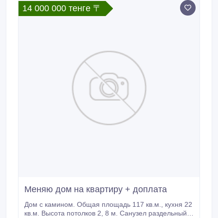
14 000 000 тенге 〒
Меняю дом на квартиру + доплата
Дом с камином. Общая площадь 117 кв.м., кухня 22
кв.м. Высота потолков 2, 8 м. Санузел раздельный.