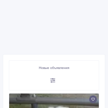
Новые объявления