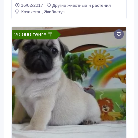
16/02/2017
Другие животные и растения
Казахстан, Экибастуз
20 000 тенге 〒