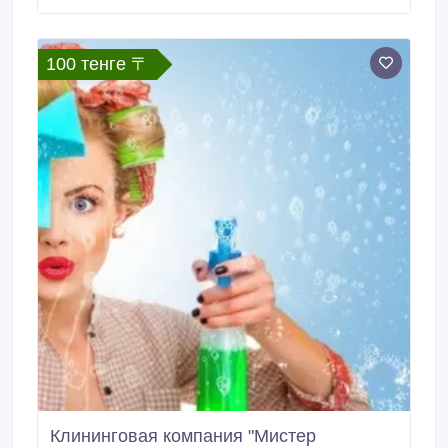
Сертфикаты соответствия. Поставка по всем
регионам Казахстана. Минимальная партия для г.
100 тенге 〒
Клининговая компания "Мистер