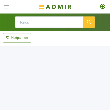
Избранное