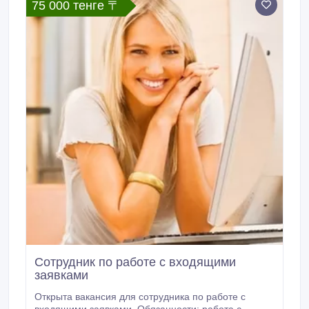
75 000 тенге 〒
Сотрудник по работе с входящими
заявками
Открыта вакансия для сотрудника по работе с